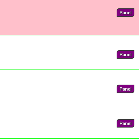
Panel
Panel
Panel
Panel