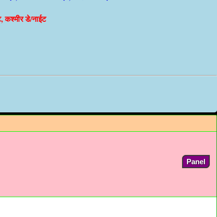
ट, कश्मीर डे/नाईट
Panel