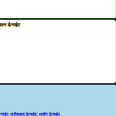
मिलन डे/नाईट
े/नाईट, फरीदाबाद डे/नाईट, लाहौर डे/नाईट