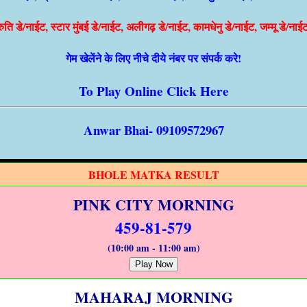
ुति डे/नाईट, स्टार मुंबई डे/नाईट, अलीगढ़ डे/नाईट, कामधेनु डे/नाईट, जम्मू डे/नाई
गेम खेलेंने के लिए नीचे दीये नंबर पर संपर्क करे!
To Play Online Click Here
Anwar Bhai- 09109572967
BHOLE MATKA RESULT
PINK CITY MORNING
459-81-579
(10:00 am - 11:00 am)
Play Now
MAHARAJ MORNING