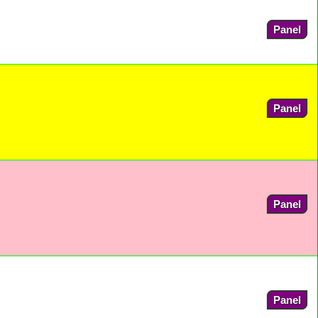
Panel
Panel
Panel
Panel