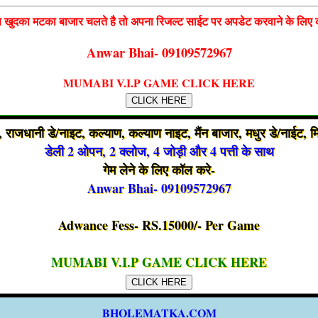
खुदका मटका बाजार चलते है तो अपना रिजल्ट साईट पर अपडेट करवाने के लिए 
Anwar Bhai- 09109572967
MUMABI V.I.P GAME CLICK HERE
CLICK HERE
 राजधानी डे/नाइट, कल्याण, कल्याण नाइट, मैंन बाजार, मधुर डे/नाईट, 
डेली 2 ओपन, 2 क्लोज, 4 जोड़ी और 4 पत्ती के साथ
गेम लेने के लिए कॉल करे-
Anwar Bhai- 09109572967
Adwance Fess- RS.15000/- Per Game
MUMABI V.I.P GAME CLICK HERE
CLICK HERE
BHOLEMATKA.COM