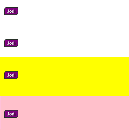
Jodi
Jodi
Jodi
Jodi