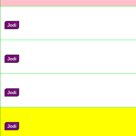
Jodi
Jodi
Jodi
Jodi