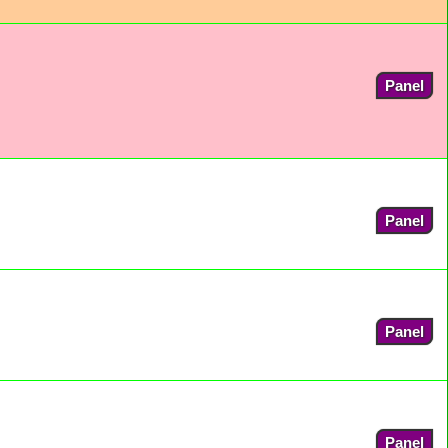
Panel
Panel
Panel
Panel