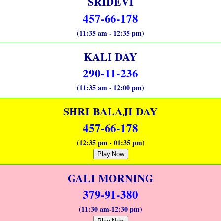
SRIDEVI
457-66-178
(11:35 am - 12:35 pm)
KALI DAY
290-11-236
(11:35 am - 12:00 pm)
SHRI BALAJI DAY
457-66-178
(12:35 pm - 01:35 pm)
Play Now
GALI MORNING
379-91-380
(11:30 am-12:30 pm)
Play Now