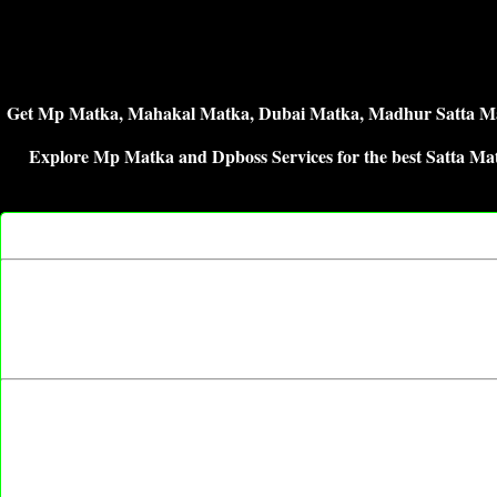
Get Mp Matka, Mahakal Matka, Dubai Matka, Madhur Satta Matk
Explore Mp Matka and Dpboss Services for the best Satta M