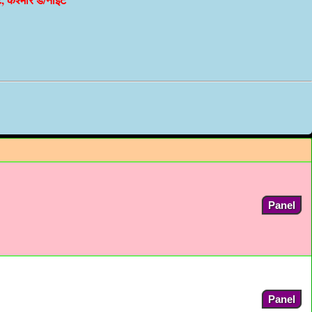
Panel
Panel