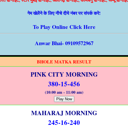
गेम खेलेंने के लिए नीचे दीये नंबर पर संपर्क करे!
To Play Online Click Here
Anwar Bhai- 09109572967
BHOLE MATKA RESULT
PINK CITY MORNING
380-15-456
(10:00 am - 11:00 am)
Play Now
MAHARAJ MORNING
245-16-240