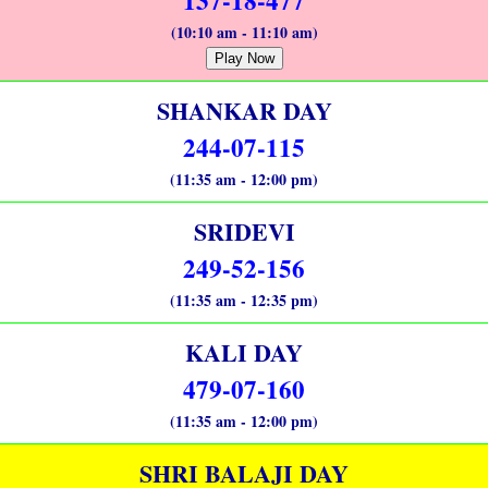
(10:10 am - 11:10 am)
Play Now
SHANKAR DAY
244-07-115
(11:35 am - 12:00 pm)
SRIDEVI
249-52-156
(11:35 am - 12:35 pm)
KALI DAY
479-07-160
(11:35 am - 12:00 pm)
SHRI BALAJI DAY