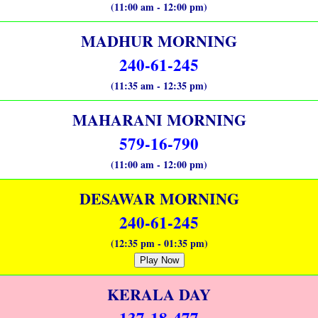
(11:00 am - 12:00 pm)
MADHUR MORNING
240-61-245
(11:35 am - 12:35 pm)
MAHARANI MORNING
579-16-790
(11:00 am - 12:00 pm)
DESAWAR MORNING
240-61-245
(12:35 pm - 01:35 pm)
Play Now
KERALA DAY
137-18-477