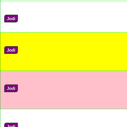
Jodi
Jodi
Jodi
Jodi