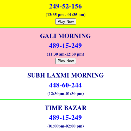
249-52-156
(12:35 pm - 01:35 pm)
Play Now
GALI MORNING
489-15-249
(11:30 am-12:30 pm)
Play Now
SUBH LAXMI MORNING
448-60-244
(12:30pm-01:30 pm)
TIME BAZAR
489-15-249
(01:00pm-02:00 pm)