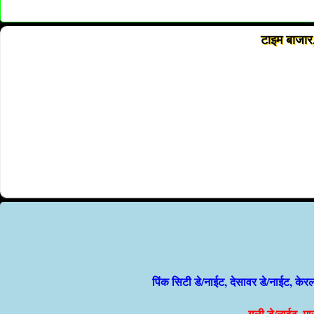
टाइम बाजार,
पिंक सिटी डे/नाईट, देसावर डे/नाईट, केर
गली डे/नाईट, मार