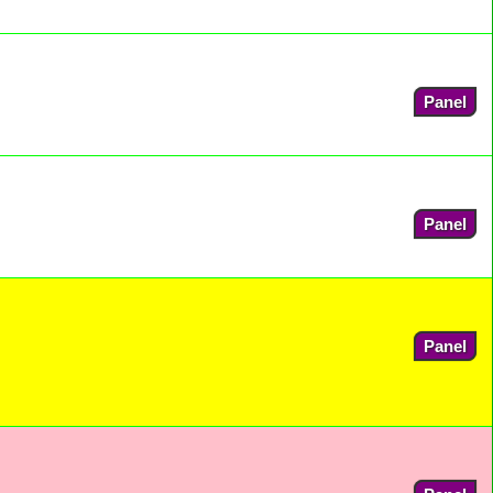
Panel
Panel
Panel