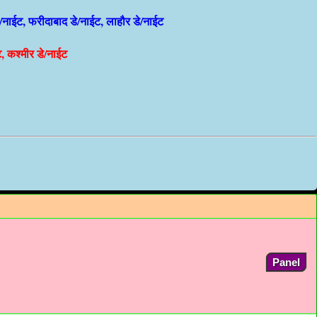
े/नाईट, फरीदाबाद डे/नाईट, लाहौर डे/नाईट
ट, कश्मीर डे/नाईट
Panel