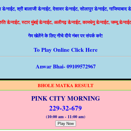
ल डे/नाईट, श्री बालाजी डे/नाईट, देसावर डे/नाईट, सोलापुर डे/नाईट, गाजियाबाद ड
ुति डे/नाईट, स्टार मुंबई डे/नाईट, अलीगढ़ डे/नाईट, कामधेनु डे/नाईट, जम्मू डे/नाई
गेम खेलेंने के लिए नीचे दीये नंबर पर संपर्क करे!
To Play Online Click Here
Anwar Bhai- 09109572967
BHOLE MATKA RESULT
PINK CITY MORNING
229-32-679
(10:00 am - 11:00 am)
Play Now