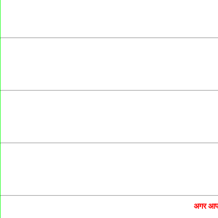
अगर आप 