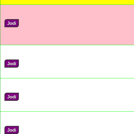
Jodi
Jodi
Jodi
Jodi